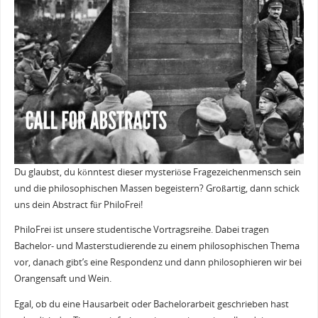
Du glaubst, du könntest dieser mysteriöse Fragezeichenmensch sein
und die philosophischen Massen begeistern? Großartig, dann schick
uns dein Abstract für PhiloFrei!
PhiloFrei ist unsere studentische Vortragsreihe. Dabei tragen
Bachelor- und Masterstudierende zu einem philosophischen Thema
vor, danach gibt’s eine Respondenz und dann philosophieren wir bei
Orangensaft und Wein.
Egal, ob du eine Hausarbeit oder Bachelorarbeit geschrieben hast