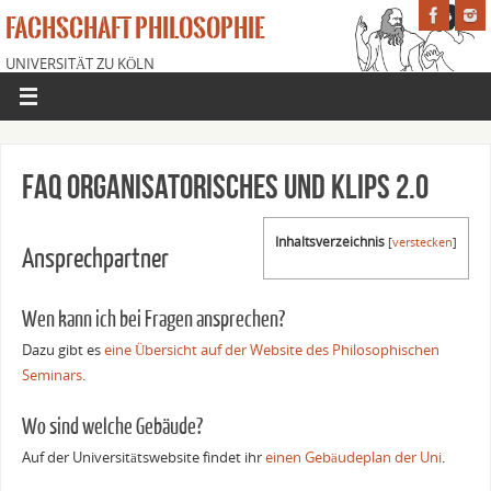
FACHSCHAFT PHILOSOPHIE
UNIVERSITÄT ZU KÖLN
FAQ Organisatorisches und KLIPS 2.0
Inhaltsverzeichnis
[
verstecken
]
Ansprechpartner
Wen kann ich bei Fragen ansprechen?
Dazu gibt es
eine Übersicht auf der Website des Philosophischen
Seminars
.
Wo sind welche Gebäude?
Auf der Universitätswebsite findet ihr
einen Gebäudeplan der Uni
.