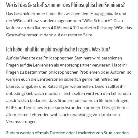
Wo ist das Geschäftszimmer des Philosophischen Seminars?
Das Geschäftszimmer findet ihr zwischen dem Hauptgebäude und
der WiSo, auf bzw. vor dem sogenannten “WiSo-Schlauch”. Dazu
lauft ihr an den Räumen 4.016 und 4.011 vorbei in Richtung WiSo; das
Geschäftszimmer ist dann auf der rechten Seite.
Ich habe inhaltliche philosophische Fragen. Was tun?
Auf der Website des Philosophischen Seminars wird bei solchen
Fragen auf die Lehrenden als Ansprechpartner verwiesen. Habt ihr
Fragen zu bestimmten philosophischen Problemen oder Autoren, so
werden euch die Lehrpersonen sicherlich gerne mit hilfreichen
Literaturangaben und Ratschlägen weiterhelfen. Davon solltet ihr
unbedingt Gebrauch machen – nicht selten wird von den Lehrenden
ausdrücklich bedauert, dass Studierende nur noch für Scheinfragen,
KLIPS und ähnliches in die Sprechstunden kommen. Dies gilt für die
allermeisten Lehrenden wohl auch unabhängig von konkreten
Veranstaltungen.
Zudem werden oftmals Tutorien oder Lesekreise von Studierenden