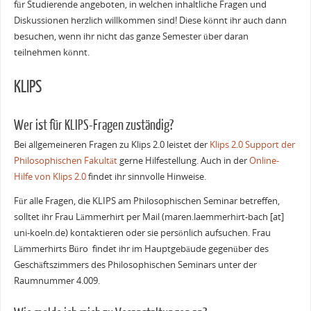
für Studierende angeboten, in welchen inhaltliche Fragen und
Diskussionen herzlich willkommen sind! Diese könnt ihr auch dann
besuchen, wenn ihr nicht das ganze Semester über daran
teilnehmen könnt.
KLIPS
Wer ist für KLIPS-Fragen zuständig?
Bei allgemeineren Fragen zu Klips 2.0 leistet der
Klips 2.0 Support der
Philosophischen Fakultät
gerne Hilfestellung. Auch in der
Online-
Hilfe von Klips 2.0
findet ihr sinnvolle Hinweise.
Für alle Fragen, die KLIPS am Philosophischen Seminar betreffen,
solltet ihr Frau Lämmerhirt per Mail (maren.laemmerhirt-bach [at]
uni-koeln.de) kontaktieren oder sie persönlich aufsuchen. Frau
Lämmerhirts Büro findet ihr im Hauptgebäude gegenüber des
Geschäftszimmers des Philosophischen Seminars unter der
Raumnummer 4.009.