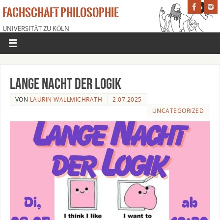
FACHSCHAFT PHILOSOPHIE
UNIVERSITÄT ZU KÖLN
Lange Nacht der Logik
VON
LAURIN WALLMICHRATH
2.07.2025
UNCATEGORIZED