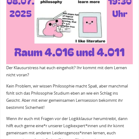
Der Klausurstress hat euch eingeholt? Ihr kommt mit dem Lernen
nicht voran?
Kein Problem, wir wissen Philosophie macht Spaß, aber manchmal
fühlt sich das Philosophie Studium eben an wie ein Schlag ins
Gesicht. Aber mit einer gemeinsamen Lernsession bekommt ihr
bestimmt Sicherheit!
Wenn ihr euch mit Fragen vor der Logikklausur herumtreibt, dann
hilft euch gerne eine*r unserer Logikexpert*innen und ihr könnt
gemeinsam mit anderen Leidensgenoss*innen lernen, euch